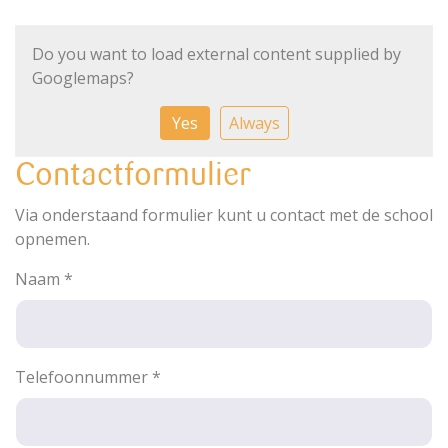
Do you want to load external content supplied by
Googlemaps
?
Yes
Always
Contactformulier
Via onderstaand formulier kunt u contact met de school
opnemen.
Naam
*
Telefoonnummer
*